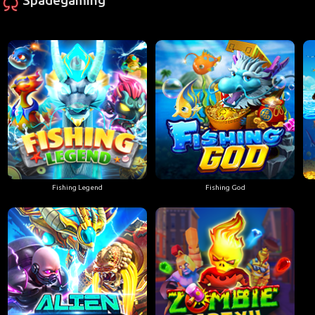
Fishing Legend
Fishing God