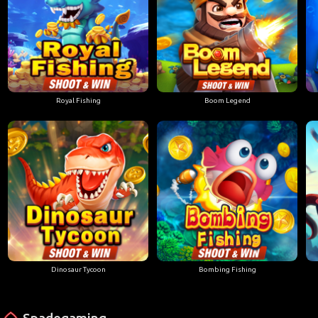
Royal Fishing
Boom Legend
Dinosaur Tycoon
Bombing Fishing
Spadegaming