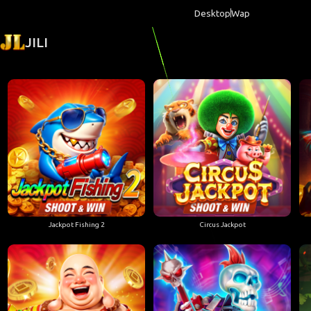
Desktop
Wap
JILI
Jackpot Fishing 2
Circus Jackpot