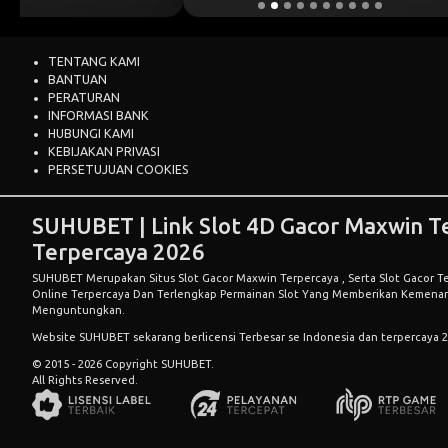
TENTANG KAMI
BANTUAN
PERATURAN
INFORMASI BANK
HUBUNGI KAMI
KEBIJAKAN PRIVASI
PERSETUJUAN COOKIES
SUHUBET | Link Slot 4D Gacor Maxwin T
Terpercaya 2026
SUHUBET
Merupakan Situs Slot Gacor Maxwin Terpercaya , Serta Slot Gacor T
Online Terpercaya Dan Terlengkap Permainan Slot Yang Memberikan Kemenan
Menguntungkan.
Website SUHUBET sekarang berlicensi Terbesar se Indonesia dan terpercaya 2
© 2015 - 2026 Copyright SUHUBET.
All Rights Reserved.