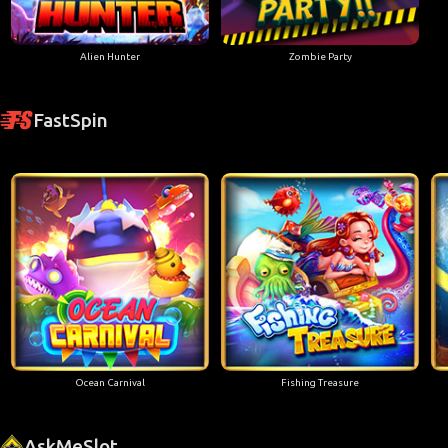
Alien Hunter
Zombie Party
FastSpin
Ocean Carnival
Fishing Treasure
AskMeSlot