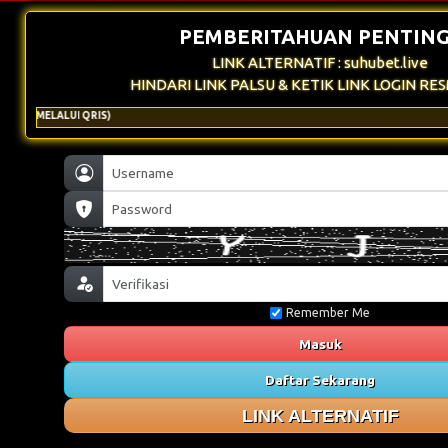
PEMBERITAHUAN PENTING
LINK ALTERNATIF : suhubet.live
HINDARI LINK PALSU & KETIK LINK LOGIN RESM
LALUI QRIS)
Remember Me
Masuk
Daftar Sekarang
LINK ALTERNATIF