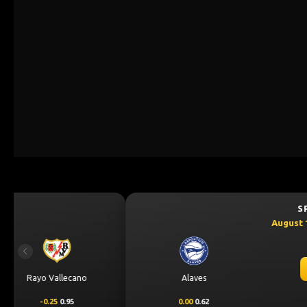
SPAIN LA LIGA
August 16, 2026 — 00:30 WIB
0 : 0
Previous
BET NOW
Alaves
0.00
0.62