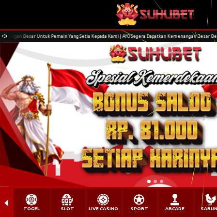
vs****jf Berhasil Withdraw Rp 9.634.000,0
esar Untuk Pemain Yang Setia Kepada Kami | AYO Segera Dapatkan Kemenangan Besar Bersama Ka
TOGEL
SLOT
LIVE CASINO
SPORT
ARCADE
SABU